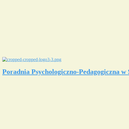
Poradnia Psychologiczno-Pedagogiczna w 