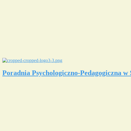
Poradnia Psychologiczno-Pedagogiczna w 