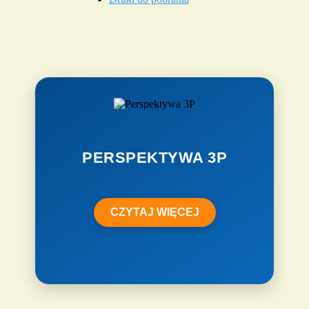
PERSPEKTYWA 3P
CZYTAJ WIĘCEJ