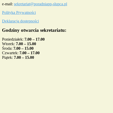
e-mail:
sekretariat@poradniapp-slupca.pl
Polityka Prywatności
Deklaracja dostępności
Godziny otwarcia sekretariatu:
Poniedziałek:
7.00 – 17.00
Wtorek:
7.00 – 15.00
Środa:
7.00 – 15.00
Czwartek:
7.00 – 17.00
Piątek:
7.00 – 15.00